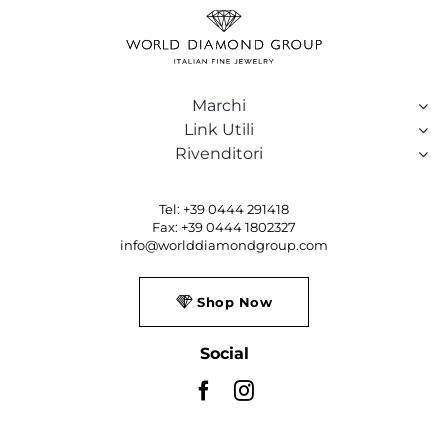
Marchi
Link Utili
Rivenditori
Tel: +39 0444 291418
Fax: +39 0444 1802327
info@worlddiamondgroup.com
Shop Now
Social