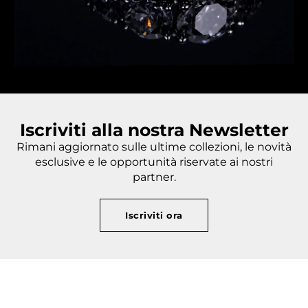
Iscriviti alla nostra Newsletter
Rimani aggiornato sulle ultime collezioni, le novità
esclusive e le opportunità riservate ai nostri
partner.
Iscriviti ora