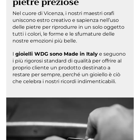
pietre preziose
Nel cuore di Vicenza, i nostri maestri orafi
uniscono estro creativo e sapienza nell’uso
delle pietre per riprodurre in un solo oggetto
tutti i colori, le forme e le sfumature delle
nostre emozioni più belle.
I
gioielli WDG sono Made in Italy
e seguono
i più rigorosi standard di qualità per offrire al
proprio cliente un prodotto destinato a
restare per sempre, perché un gioiello è ciò
che celebra i nostri ricordi indimenticabili.