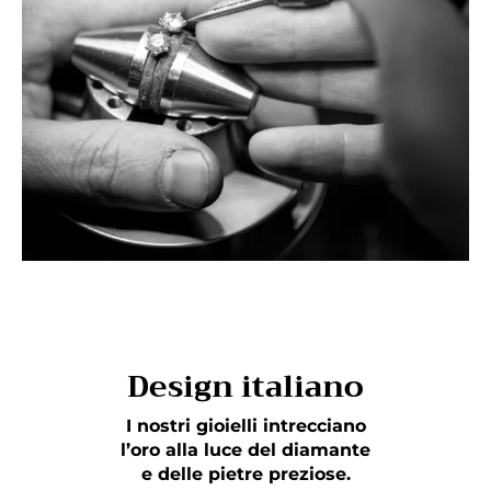
Design italiano
I nostri gioielli intrecciano
l’oro alla luce del diamante
e delle pietre preziose.