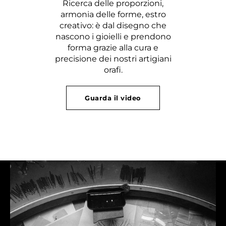
Ricerca delle proporzioni,
armonia delle forme, estro
creativo: è dal disegno che
nascono i gioielli e prendono
forma grazie alla cura e
precisione dei nostri artigiani
orafi.
Guarda il video