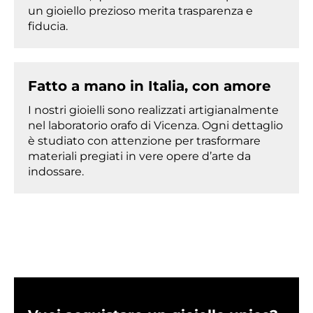
un gioiello prezioso merita trasparenza e
fiducia.
Fatto a mano in Italia, con amore
I nostri gioielli sono realizzati artigianalmente
nel laboratorio orafo di Vicenza. Ogni dettaglio
è studiato con attenzione per trasformare
materiali pregiati in vere opere d’arte da
indossare.