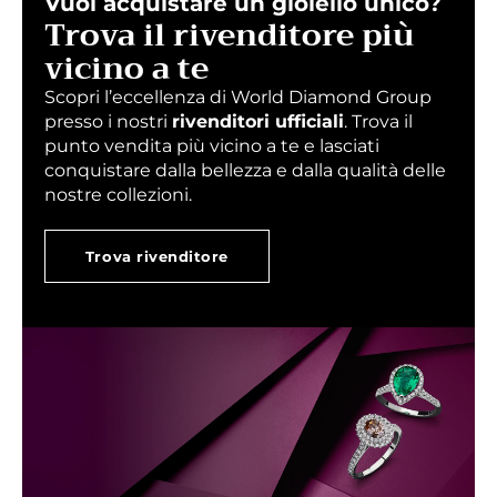
Vuoi acquistare un gioiello unico?
Trova il rivenditore più
vicino a te
Scopri l’eccellenza di World Diamond Group
presso i nostri
rivenditori ufficiali
. Trova il
punto vendita più vicino a te e lasciati
conquistare dalla bellezza e dalla qualità delle
nostre collezioni.
Trova rivenditore