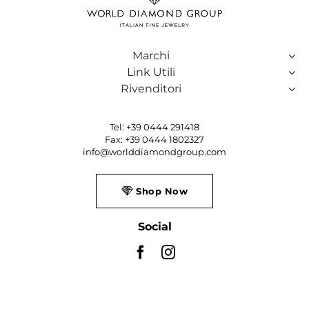
Marchi
Link Utili
Rivenditori
Tel: +39 0444 291418
Fax: +39 0444 1802327
info@worlddiamondgroup.com
Shop Now
Social