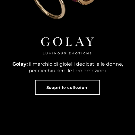
Golay:
il marchio di gioielli dedicati alle donne,
per racchiudere le loro emozioni.
Scopri le collezioni