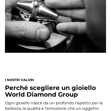
I NOSTRI VALORI
Perché scegliere un gioiello
World Diamond Group
Ogni gioiello nasce da un profondo rispetto per la
bellezza, la qualità e l’emozione che un oggetto