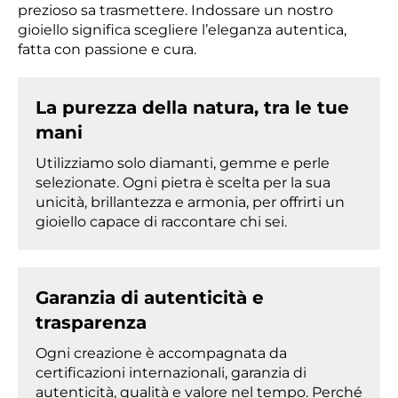
prezioso sa trasmettere. Indossare un nostro
gioiello significa scegliere l’eleganza autentica,
fatta con passione e cura.
La purezza della natura, tra le tue
mani
Utilizziamo solo diamanti, gemme e perle
selezionate. Ogni pietra è scelta per la sua
unicità, brillantezza e armonia, per offrirti un
gioiello capace di raccontare chi sei.
Garanzia di autenticità e
trasparenza
Ogni creazione è accompagnata da
certificazioni internazionali, garanzia di
autenticità, qualità e valore nel tempo. Perché