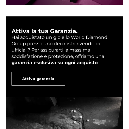
Attiva la tua Garanzia.
Hai acquistato un gioiello World Diamond
Group presso uno dei nostri rivenditori
ufficiali? Per assicurarti la massima
soddisfazione e protezione, offriamo una
garanzia esclusiva su ogni acquisto
.
Attiva garanzia