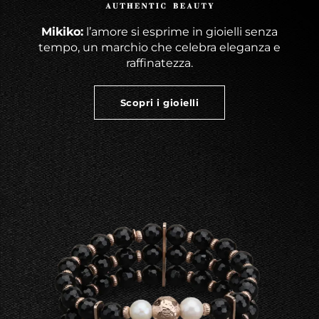
Mikiko:
l’amore si esprime in gioielli senza
tempo, un marchio che celebra eleganza e
raffinatezza.
Scopri i gioielli