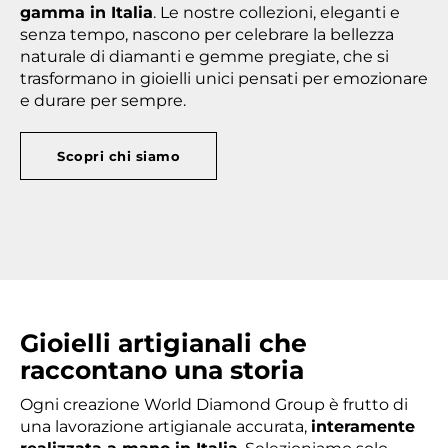
gamma in Italia
. Le nostre collezioni, eleganti e
senza tempo, nascono per celebrare la bellezza
naturale di diamanti e gemme pregiate, che si
trasformano in gioielli unici pensati per emozionare
e durare per sempre.
Scopri chi siamo
Gioielli artigianali che
raccontano una storia
Ogni creazione World Diamond Group è frutto di
una lavorazione artigianale accurata,
interamente