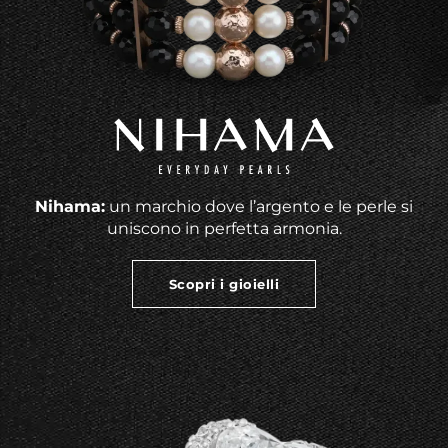
Nihama:
un marchio dove l’argento e le perle si
uniscono in perfetta armonia.
Scopri i gioielli