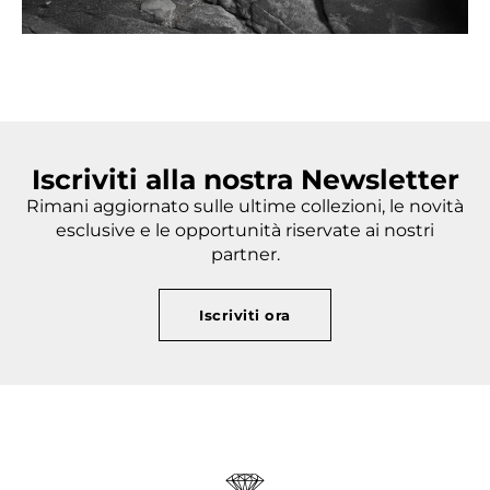
Iscriviti alla nostra Newsletter
Rimani aggiornato sulle ultime collezioni, le novità
esclusive e le opportunità riservate ai nostri
partner.
Iscriviti ora