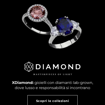
XDiamond:
gioielli con diamanti lab-grown,
dove lusso e responsabilità si incontrano
Scopri le collezioni