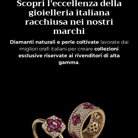
Scopri l’eccellenza della
gioielleria italiana
racchiusa nei nostri
marchi
Diamanti naturali e perle coltivate
lavorate dai
migliori orafi italiani per creare
collezioni
esclusive riservate ai rivenditori di alta
gamma
.