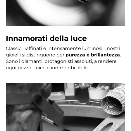
Innamorati della luce
Classici, raffinati e intensamente luminosi: i nostri
gioielli si distinguono per
purezza e brillantezza
.
Sono i diamanti, protagonisti assoluti, a rendere
ogni pezzo unico e indimenticabile.